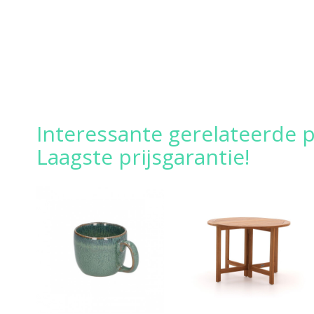
Interessante gerelateerde p
Laagste prijsgarantie!