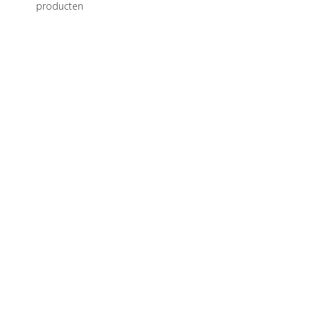
producten