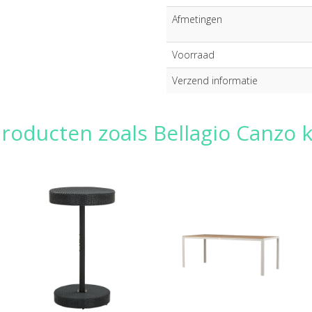
Afmetingen
Voorraad
Verzend informatie
roducten zoals Bellagio Canzo 