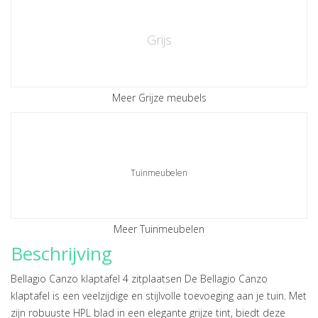
Grijs
Meer Grijze meubels
Tuinmeubelen
Meer Tuinmeubelen
Beschrijving
Bellagio Canzo klaptafel 4 zitplaatsen De Bellagio Canzo
klaptafel is een veelzijdige en stijlvolle toevoeging aan je tuin. Met
zijn robuuste HPL blad in een elegante grijze tint, biedt deze