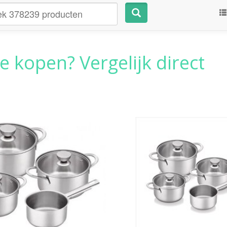
e kopen? Vergelijk direct