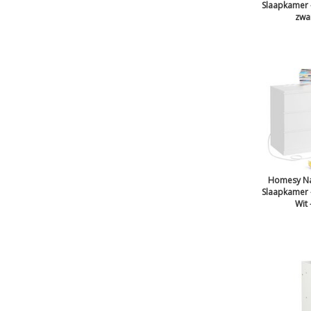
Slaapkamer 
zwar
Homesy Nac
Slaapkamer 
Wit 