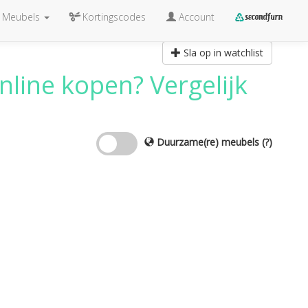
Meubels
Kortingscodes
Account
Sla op in watchlist
nline kopen? Vergelijk
Duurzame(re) meubels
(?)