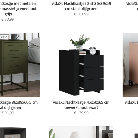
htkastje met metalen
vidaXL Nachtkastjes 2 st 36x39x59
vidaXL
 massief grenenhout
cm staal olijfgroen
grijs
€
101,99
€
73,99
tkastje 36x39x60,5 cm
vidaXL Nachtkastje 45x50x65 cm
vidaXL 
al olijfgroen
bewerkt hout zwart
€
91,99
€
139,99