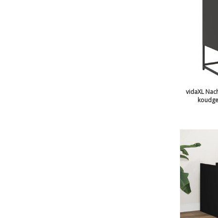
vidaXL Nac
koudgew