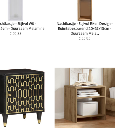
htkastje - Stijlvol Wit -
Nachtkastje - Stijlvol Eiken Design -
15cm - Duurzaam Melamine
Ruimtebesparend 20x65x15cm -
€ 29,33
Duurzaam Mela...
€ 25,95