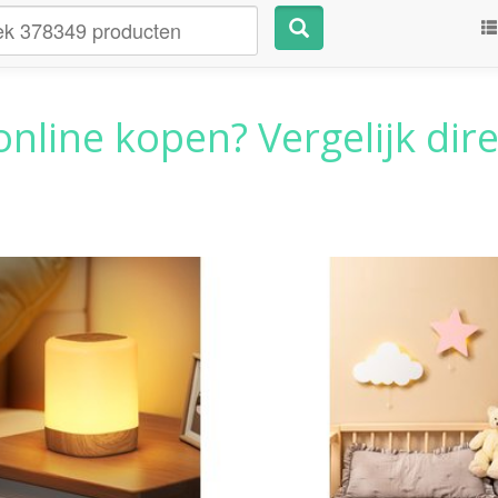
nline kopen? Vergelijk dire