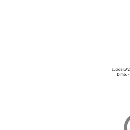
Lucide LAV
Dimb. -