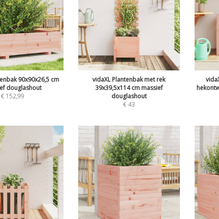
tenbak 90x90x26,5 cm
vidaXL Plantenbak met rek
vida
ef douglashout
39x39,5x114 cm massief
hekontw
€
152,99
douglashout
€
43