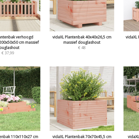
lantenbak verhoogd
vidaXL Plantenbak 40x40x26,5 cm
vidaXL 
200x50x50 cm massief
massief douglashout
ouglashout
€
48
€
37,99
tenbak 110x110x27 cm
vidaXL Plantenbak 70x70x45,5 cm
vidaX