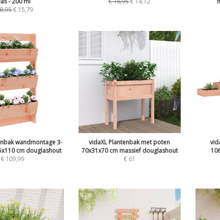
las - 200 ml
€
16,95
€
14,12
8,95
€
15,79
tenbak wandmontage 3-
vidaXL Plantenbak met poten
vid
,5x110 cm douglashout
70x31x70 cm massief douglashout
10
€
109,99
€
61