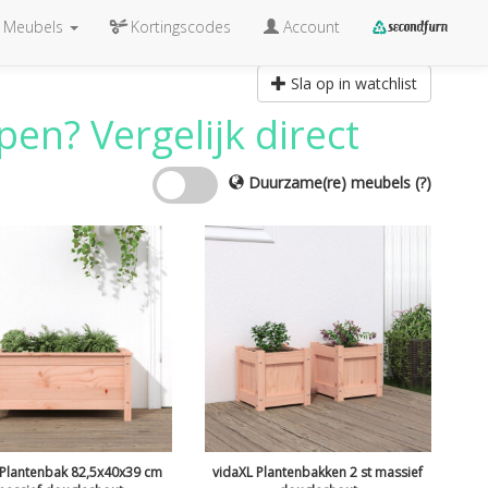
Meubels
Kortingscodes
Account
Sla op in watchlist
en? Vergelijk direct
Duurzame(re) meubels
(?)
 Plantenbak 82,5x40x39 cm
vidaXL Plantenbakken 2 st massief