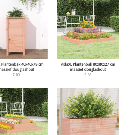
L Plantenbak 40x40x78 cm
vidaXL Plantenbak 80x80x27 cm
massief douglashout
massief douglashout
€
60
€
65