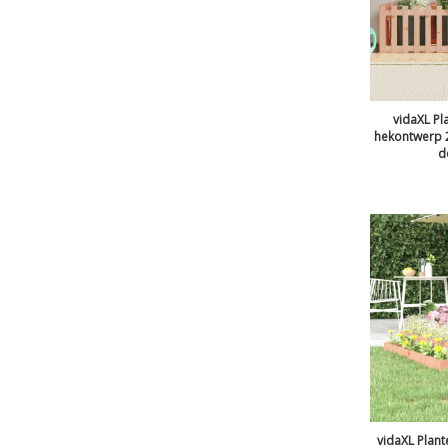
vidaXL P
hekontwerp 
d
vidaXL Plan