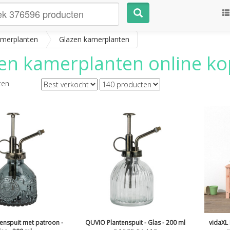
merplanten
Glazen kamerplanten
en kamerplanten
online kop
ten
enspuit met patroon -
QUVIO Plantenspuit - Glas - 200 ml
vidaXL