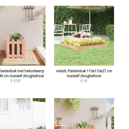
Plantenbak met hekontwerp
vidaXL Plantenbak 110x110x27 cm
40 cm massief douglashout
massief douglashout
€
9,99
€
65