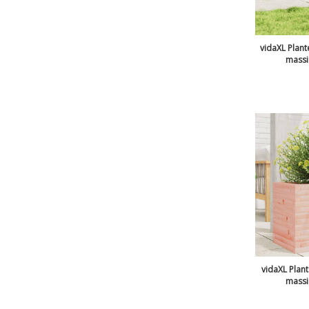
vidaXL Plan
massi
vidaXL Plan
massi