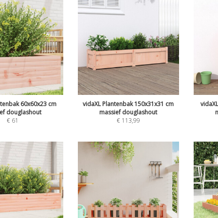
ntenbak 60x60x23 cm
vidaXL Plantenbak 150x31x31 cm
vidaX
ef douglashout
massief douglashout
€
61
€
113,99