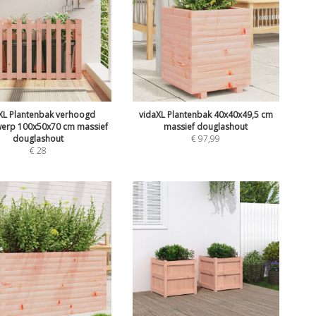
XL Plantenbak verhoogd
vidaXL Plantenbak 40x40x49,5 cm
erp 100x50x70 cm massief
massief douglashout
douglashout
€
97,99
€
28