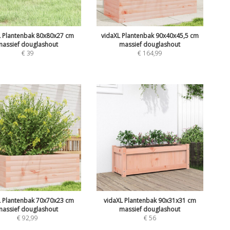
L Plantenbak 80x80x27 cm
vidaXL Plantenbak 90x40x45,5 cm
massief douglashout
massief douglashout
€
39
€
164,99
L Plantenbak 70x70x23 cm
vidaXL Plantenbak 90x31x31 cm
massief douglashout
massief douglashout
€
92,99
€
56