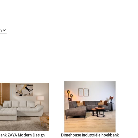
ank ZAYA Modern Design
Dimehouse Industriële hoekbank