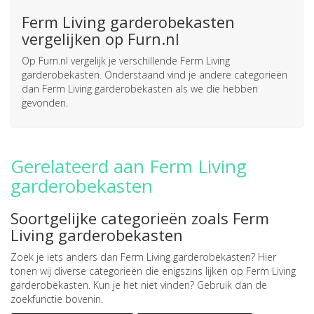
Ferm Living garderobekasten
vergelijken op Furn.nl
Op Furn.nl vergelijk je verschillende Ferm Living
garderobekasten. Onderstaand vind je andere categorieën
dan Ferm Living garderobekasten als we die hebben
gevonden.
Gerelateerd aan Ferm Living
garderobekasten
Soortgelijke categorieën zoals Ferm
Living garderobekasten
Zoek je iets anders dan Ferm Living garderobekasten? Hier
tonen wij diverse categorieën die enigszins lijken op Ferm Living
garderobekasten. Kun je het niet vinden? Gebruik dan de
zoekfunctie bovenin.