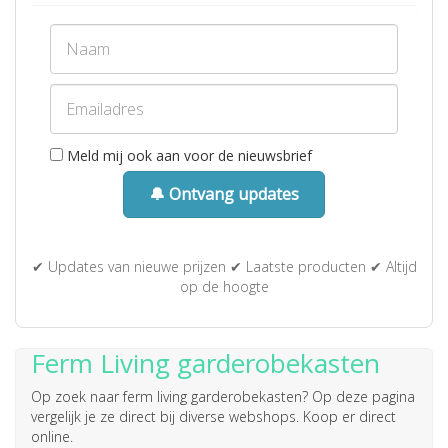
Meld mij ook aan voor de nieuwsbrief
🔔 Ontvang updates
✔ Updates van nieuwe prijzen ✔ Laatste producten ✔ Altijd
op de hoogte
Ferm Living garderobekasten
Op zoek naar
ferm living garderobekasten
? Op deze pagina
vergelijk je ze direct bij diverse webshops. Koop er direct
online.