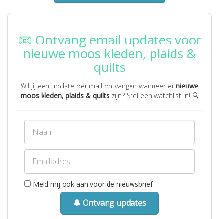
📧 Ontvang email updates voor
nieuwe moos kleden, plaids &
quilts
Wil jij een update per mail ontvangen wanneer er
nieuwe
moos kleden, plaids & quilts
zijn? Stel een watchlist in! 🔍
Meld mij ook aan voor de nieuwsbrief
🔔 Ontvang updates