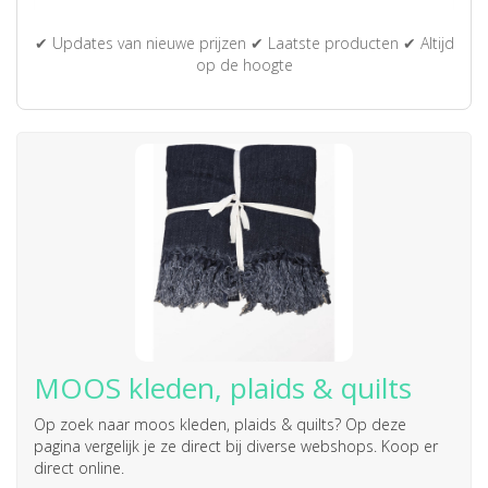
✔ Updates van nieuwe prijzen ✔ Laatste producten ✔ Altijd
op de hoogte
MOOS kleden, plaids & quilts
Op zoek naar
moos kleden, plaids & quilts
? Op deze
pagina vergelijk je ze direct bij diverse webshops. Koop er
direct online.