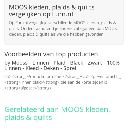
MOOS kleden, plaids & quilts
vergelijken op Furn.nl
Op Furn.nl vergelijk je verschillende MOOS kleden, plaids &
quilts. Onderstaand vind je andere categorieën dan MOOS
kleden, plaids & quilts als we die hebben gevonden.
Voorbeelden van top producten
by Mooss - Linnen - Plaid - Black - Zwart - 100%
Linnen - Kleed - Deken - Sprei
<p><strong>Productinformatie: </strong></p> <p>Een prachtig
<strong>linnen plaid</strong> die aan de korte zijden is
<strong>afgezet</strong>
Gerelateerd aan MOOS kleden,
plaids & quilts