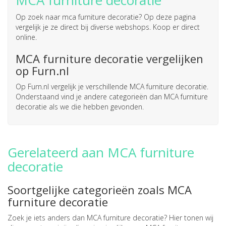
MCA furniture decoratie
Op zoek naar
mca furniture decoratie
? Op deze pagina
vergelijk je ze direct bij diverse webshops. Koop er direct
online.
MCA furniture decoratie vergelijken
op Furn.nl
Op Furn.nl vergelijk je verschillende MCA furniture decoratie.
Onderstaand vind je andere categorieën dan MCA furniture
decoratie als we die hebben gevonden.
Gerelateerd aan MCA furniture
decoratie
Soortgelijke categorieën zoals MCA
furniture decoratie
Zoek je iets anders dan MCA furniture decoratie? Hier tonen wij