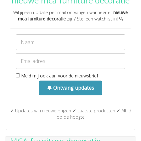
nieuwe mca furniture decoratie
Wil jij een update per mail ontvangen wanneer er
nieuwe
mca furniture decoratie
zijn? Stel een watchlist in! 🔍
Meld mij ook aan voor de nieuwsbrief
🔔 Ontvang updates
✔ Updates van nieuwe prijzen ✔ Laatste producten ✔ Altijd
op de hoogte