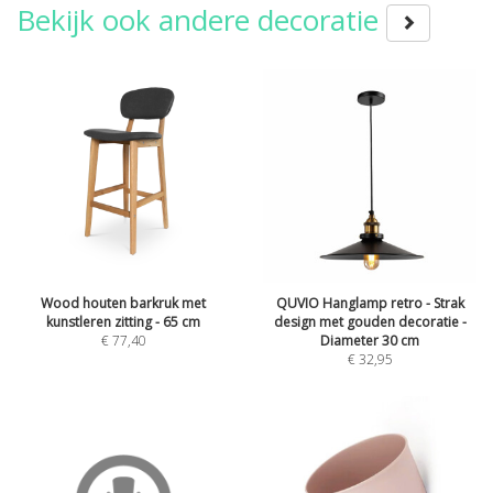
Bekijk ook andere decoratie
Wood houten barkruk met
QUVIO Hanglamp retro - Strak
kunstleren zitting - 65 cm
design met gouden decoratie -
€
77,40
Diameter 30 cm
€
32,95