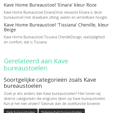
Kave Home Bureaustoel 'Einara' kleur Roze
Kave Home Bureaustoel EinaraOnze nieuwste Einara is deze
bureaustoel met draaibare zitting, wielen en verstelbare hoogte.
Kave Home Bureaustoel 'Tissiana' Chenille, kleur
Beige
Kave Home Bureaustoel Tissiana ChenilleDesign, veelzijdigheid
en comfort, dat is Tissiana.
Gerelateerd aan Kave
bureaustoelen
Soortgelijke categorieën zoals Kave
bureaustoelen
Zoek je iets anders dan Kave bureaustoelen? Hier tonen wij
diverse categorieën die enigszins lijken op Kave bureaustoelen.
Kun je het niet vinden? Gebruik dan de zoekfunctie bovenin.
Gele bureaustoelen
Stylemeubels bureaustoelen