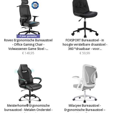
Roveo Ergonomische Bureaustoel
FOXSPORT Bureaustoel - in
- Office Gaming Chair -
hoogte verstelbare draaistoel -
Volwassenen Game Stoel -...
360 °draaibaar - voor...
€ 149,95
€ 59,99
Meisterhome® Ergonomische
Milacyee Bureaustoel -
bureaustoel - Metalen Onderstel -
Ergonomische Bureaustoel –