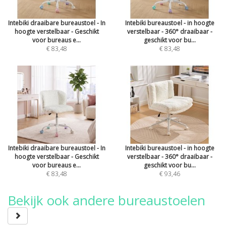
Intebiki draaibare bureaustoel - In
Intebiki bureaustoel - in hoogte
hoogte verstelbaar - Geschikt
verstelbaar - 360° draaibaar -
voor bureaus e...
geschikt voor bu...
€ 83,48
€ 83,48
Intebiki draaibare bureaustoel - In
Intebiki bureaustoel - in hoogte
hoogte verstelbaar - Geschikt
verstelbaar - 360° draaibaar -
voor bureaus e...
geschikt voor bu...
€ 83,48
€ 93,46
Bekijk ook andere bureaustoelen