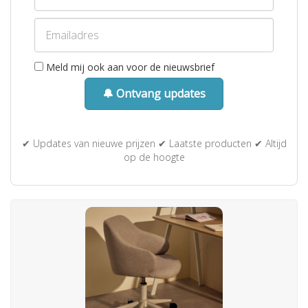
Meld mij ook aan voor de nieuwsbrief
🔔 Ontvang updates
✔ Updates van nieuwe prijzen ✔ Laatste producten ✔ Altijd
op de hoogte