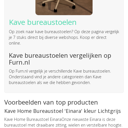
Kave bureaustoelen
Op zoek naar
kave bureaustoelen
? Op deze pagina vergelijk
je 7 stuks direct bij diverse webshops. Koop er direct
online.
Kave bureaustoelen vergelijken op
Furn.nl
Op Furn.nl vergelijk je verschillende Kave bureaustoelen.
Onderstaand vind je andere categorieën dan Kave
bureaustoelen als we die hebben gevonden.
Voorbeelden van top producten
Kave Home Bureaustoel 'Einara' kleur Lichtgrijs
Kave Home Bureaustoel EinaraOnze nieuwste Einara is deze
bureaustoel met draaibare zitting, wielen en verstelbare hoogte.