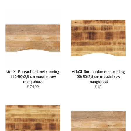
vidaXL Bureaublad met ronding
vidaXL Bureaublad met ronding
110x50x2,5 cm massief ruw
90x60x2,5 cm massief ruw
mangohout
mangohout
€
74,99
€
63