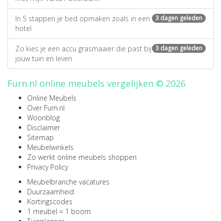
In 5 stappen je bed opmaken zoals in een
3 dagen geleden
hotel
Zo kies je een accu grasmaaier die past bij
3 dagen geleden
jouw tuin en leven
Furn.nl online meubels vergelijken © 2026
Online Meubels
Over Furn.nl
Woonblog
Disclaimer
Sitemap
Meubelwinkels
Zo werkt online meubels shoppen
Privacy Policy
Meubelbranche vacatures
Duurzaamheid
Kortingscodes
1 meubel = 1 boom