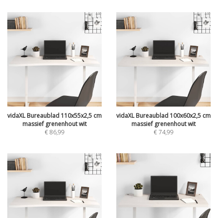
vidaXL Bureaublad 110x55x2,5 cm
vidaXL Bureaublad 100x60x2,5 cm
massief grenenhout wit
massief grenenhout wit
€
86,99
€
74,99