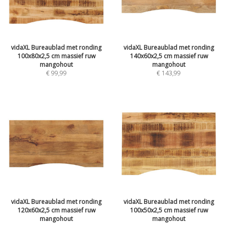
vidaXL Bureaublad met ronding
vidaXL Bureaublad met ronding
100x80x2,5 cm massief ruw
140x60x2,5 cm massief ruw
mangohout
mangohout
€
99,99
€
143,99
vidaXL Bureaublad met ronding
vidaXL Bureaublad met ronding
120x60x2,5 cm massief ruw
100x50x2,5 cm massief ruw
mangohout
mangohout