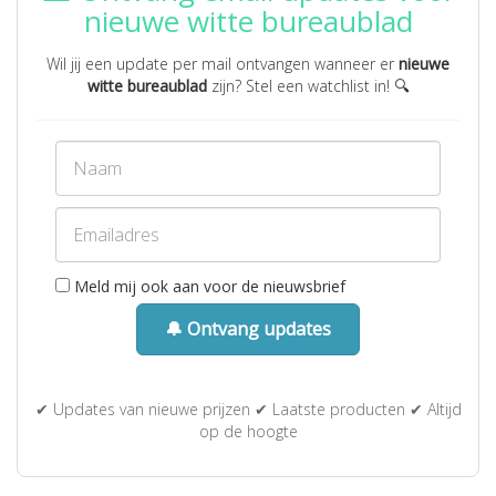
nieuwe witte bureaublad
Wil jij een update per mail ontvangen wanneer er
nieuwe
witte bureaublad
zijn? Stel een watchlist in! 🔍
Meld mij ook aan voor de nieuwsbrief
🔔 Ontvang updates
✔ Updates van nieuwe prijzen ✔ Laatste producten ✔ Altijd
op de hoogte