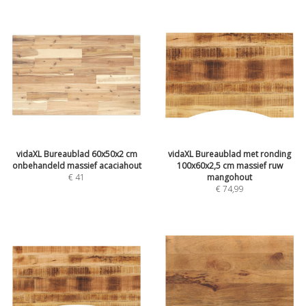
vidaXL Bureaublad 60x50x2 cm
vidaXL Bureaublad met ronding
onbehandeld massief acaciahout
100x60x2,5 cm massief ruw
€
41
mangohout
€
74,99