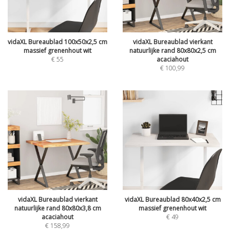
vidaXL Bureaublad 100x50x2,5 cm
vidaXL Bureaublad vierkant
massief grenenhout wit
natuurlijke rand 80x80x2,5 cm
€
55
acaciahout
€
100,99
vidaXL Bureaublad vierkant
vidaXL Bureaublad 80x40x2,5 cm
natuurlijke rand 80x80x3,8 cm
massief grenenhout wit
acaciahout
€
49
€
158,99