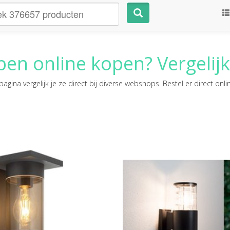
pen
online kopen? Vergelijk
agina vergelijk je ze direct bij diverse webshops. Bestel er direct onli