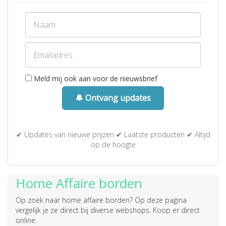
Meld mij ook aan voor de nieuwsbrief
🔔 Ontvang updates
✔ Updates van nieuwe prijzen ✔ Laatste producten ✔ Altijd
op de hoogte
Home Affaire borden
Op zoek naar
home affaire borden
? Op deze pagina
vergelijk je ze direct bij diverse webshops. Koop er direct
online.