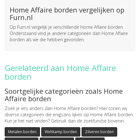
Home Affaire borden vergelijken op
Furn.nl
Op Furn.nl vergelijk je verschillende Home Affaire borden.
Onderstaand vind je andere categorieën dan Home Affaire
borden als we die hebben gevonden.
Gerelateerd aan Home Affaire
borden
Soortgelijke categorieën zoals Home
Affaire borden
Zoek je iets anders dan Home Affaire borden? Hier tonen wij
diverse categorieën die enigszins lijken op Home Affaire borden.
Kun je het niet vinden? Gebruik dan de zoekfunctie bovenin.
Metalen borden
Wehkamp borden
Zilveren borden