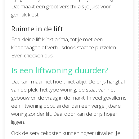
Dat maakt een groot verschil als je juist voor
gemak kiest.
Ruimte in de lift
Een kleine lift klinkt prima, tot je met een
kinderwagen of verhuisdoos staat te puzzelen.
Even checken dus.
Is een liftwoning duurder?
Dat kan, maar het hoeft niet altijd. De prijs hangt af
van de plek, het type woning, de staat van het
gebouw en de vraag in de markt. In veel gevallen is
een liftwoning populairder dan een vergelijkbare
woning zonder lift. Daardoor kan de prijs hoger
liggen.
Ook de servicekosten kunnen hoger uitvallen. Je