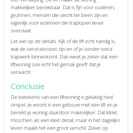
makkelijker bereikbaar. Dat is fijn voor ouderen,
gezinnen, mensen die slecht ter been zijn en
eigenlijk voor iedereen die traplopen liever
overslaat.
Let wel op de details. Kijk of de lift echt handig is,
wat de servicekosten zijn en of je zonder extra
trapwerk binnenkomt. Dan weet je zeker dat een
liftwoning ook echt het gemak geeft dat je
verwacht.
Conclusie
De betekenis van een liftwoning is gelukkig heel
simpel. Je woont in een gebouw met een lift en je
bereikt je woning daardoor makkelijker. Dat klinkt
misschien als een klein detail, maar in het dagelijks
leven maakt het een groot verschil. Zeker op