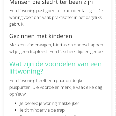
Mensen die slecht ter been zijn
Een liftwoning past goed als traplopen lastig is. De
woning voelt dan vaak praktischer in het dagelijks
gebruik.
Gezinnen met kinderen
Met een kinderwagen, luiertas en boodschappen
wil je geen trapfeest. Een lift scheelt tijd en gedoe.
Wat zijn de voordelen van een
liftwoning?
Een liftwoning heeft een paar duidelijke
pluspunten. Die voordelen merk je vaak elke dag
opnieuw.
Je bereikt je woning makkelijker
Je tilt minder via de trap