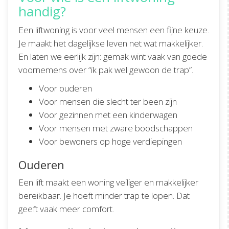
handig?
Een liftwoning is voor veel mensen een fijne keuze.
Je maakt het dagelijkse leven net wat makkelijker.
En laten we eerlijk zijn: gemak wint vaak van goede
voornemens over “ik pak wel gewoon de trap”.
Voor ouderen
Voor mensen die slecht ter been zijn
Voor gezinnen met een kinderwagen
Voor mensen met zware boodschappen
Voor bewoners op hoge verdiepingen
Ouderen
Een lift maakt een woning veiliger en makkelijker
bereikbaar. Je hoeft minder trap te lopen. Dat
geeft vaak meer comfort.