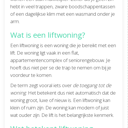
hebt in veel trappen, zware boodschappentassen
of een dagelijkse klim met een wasmand onder je
arm.
Wat is een liftwoning?
Een liftwoning is een woning die je bereikt met een
lift. De woning ligt vaak in een flat,
appartementencomplex of seniorengebouw. Je
hoeft dus niet per se de trap te nemen om bij je
voordeur te komen.
De term zegt vooral iets over
de toegang tot de
woning
. Het betekent dus niet automatisch dat de
woning groot, luxe of nieuw is. Een liftwoning kan
klein of ruim zijn. De woning kan modern of juist
wat ouder zijn. De lift is het belangrijkste kenmerk.