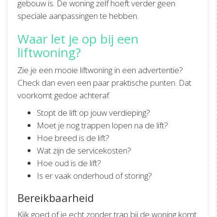
gebouw is. De woning zelf hoeft verder geen
speciale aanpassingen te hebben.
Waar let je op bij een
liftwoning?
Zie je een mooie liftwoning in een advertentie?
Check dan even een paar praktische punten. Dat
voorkomt gedoe achteraf.
Stopt de lift op jouw verdieping?
Moet je nog trappen lopen na de lift?
Hoe breed is de lift?
Wat zijn de servicekosten?
Hoe oud is de lift?
Is er vaak onderhoud of storing?
Bereikbaarheid
Kijk goed of je echt zonder trap bij de woning komt.