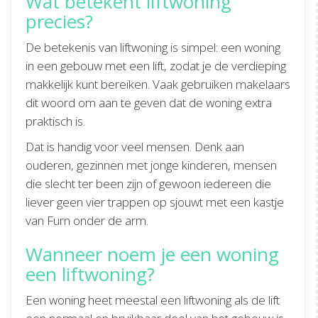
Wat betekent liftwoning
precies?
De betekenis van liftwoning is simpel: een woning
in een gebouw met een lift, zodat je de verdieping
makkelijk kunt bereiken. Vaak gebruiken makelaars
dit woord om aan te geven dat de woning extra
praktisch is.
Dat is handig voor veel mensen. Denk aan
ouderen, gezinnen met jonge kinderen, mensen
die slecht ter been zijn of gewoon iedereen die
liever geen vier trappen op sjouwt met een kastje
van Furn onder de arm.
Wanneer noem je een woning
een liftwoning?
Een woning heet meestal een liftwoning als de lift