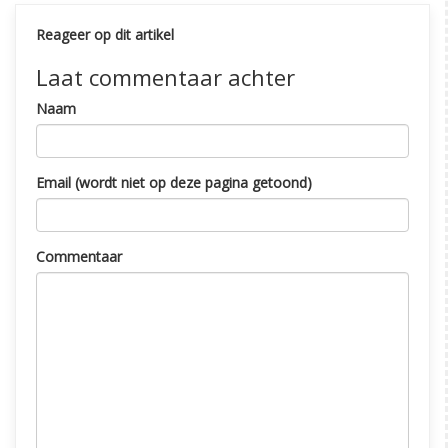
Reageer op dit artikel
Laat commentaar achter
Naam
Email (wordt niet op deze pagina getoond)
Commentaar