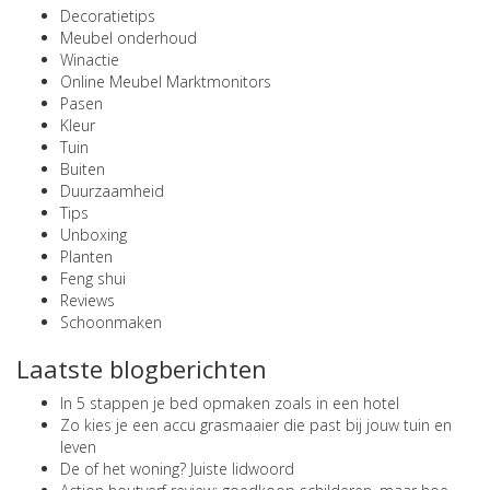
Decoratietips
Meubel onderhoud
Winactie
Online Meubel Marktmonitors
Pasen
Kleur
Tuin
Buiten
Duurzaamheid
Tips
Unboxing
Planten
Feng shui
Reviews
Schoonmaken
Laatste blogberichten
In 5 stappen je bed opmaken zoals in een hotel
Zo kies je een accu grasmaaier die past bij jouw tuin en
leven
De of het woning? Juiste lidwoord