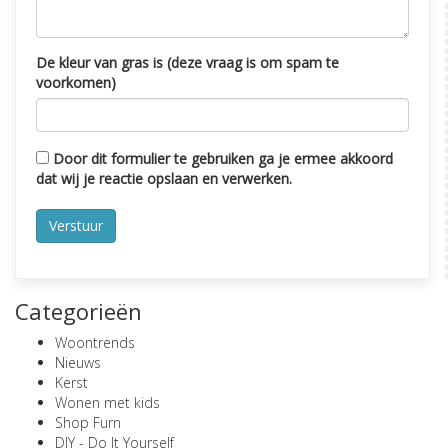
De kleur van gras is (deze vraag is om spam te
voorkomen)
Door dit formulier te gebruiken ga je ermee akkoord
dat wij je reactie opslaan en verwerken.
Categorieën
Woontrends
Nieuws
Kerst
Wonen met kids
Shop Furn
DIY - Do It Yourself