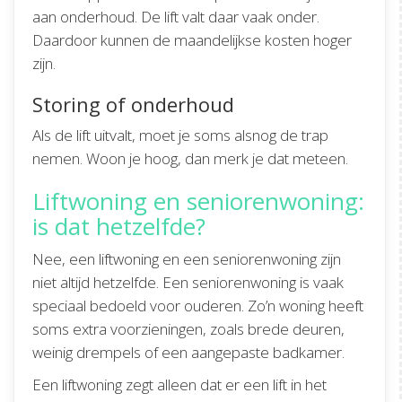
aan onderhoud. De lift valt daar vaak onder.
Daardoor kunnen de maandelijkse kosten hoger
zijn.
Storing of onderhoud
Als de lift uitvalt, moet je soms alsnog de trap
nemen. Woon je hoog, dan merk je dat meteen.
Liftwoning en seniorenwoning:
is dat hetzelfde?
Nee, een liftwoning en een seniorenwoning zijn
niet altijd hetzelfde. Een seniorenwoning is vaak
speciaal bedoeld voor ouderen. Zo’n woning heeft
soms extra voorzieningen, zoals brede deuren,
weinig drempels of een aangepaste badkamer.
Een liftwoning zegt alleen dat er een lift in het