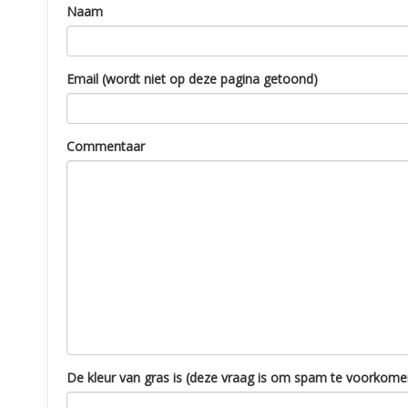
Naam
Email (wordt niet op deze pagina getoond)
Commentaar
De kleur van gras is (deze vraag is om spam te voorkome