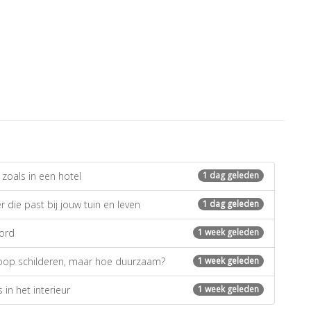
zoals in een hotel
1 dag geleden
 die past bij jouw tuin en leven
1 dag geleden
oord
1 week geleden
koop schilderen, maar hoe duurzaam?
1 week geleden
 in het interieur
1 week geleden