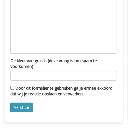
De kleur van gras is (deze vraag is om spam te
voorkomen)
Door dit formulier te gebruiken ga je ermee akkoord
dat wij je reactie opslaan en verwerken.