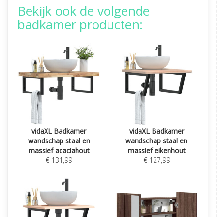
Bekijk ook de volgende
badkamer producten:
vidaXL Badkamer
vidaXL Badkamer
wandschap staal en
wandschap staal en
massief acaciahout
massief eikenhout
€ 131,99
€ 127,99