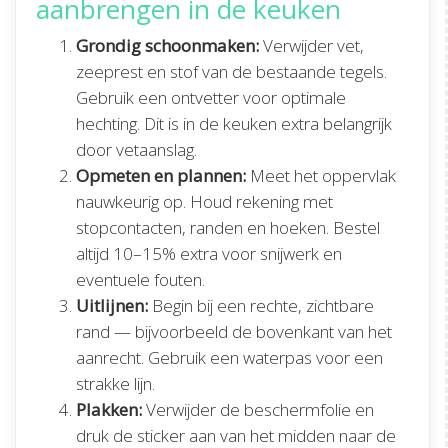
aanbrengen in de keuken
Grondig schoonmaken:
Verwijder vet,
zeeprest en stof van de bestaande tegels.
Gebruik een ontvetter voor optimale
hechting. Dit is in de keuken extra belangrijk
door vetaanslag.
Opmeten en plannen:
Meet het oppervlak
nauwkeurig op. Houd rekening met
stopcontacten, randen en hoeken. Bestel
altijd 10–15% extra voor snijwerk en
eventuele fouten.
Uitlijnen:
Begin bij een rechte, zichtbare
rand — bijvoorbeeld de bovenkant van het
aanrecht. Gebruik een waterpas voor een
strakke lijn.
Plakken:
Verwijder de beschermfolie en
druk de sticker aan van het midden naar de