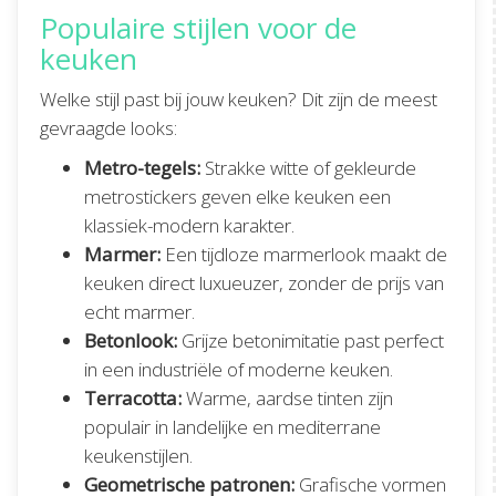
Populaire stijlen voor de
keuken
Welke stijl past bij jouw keuken? Dit zijn de meest
gevraagde looks:
Metro-tegels:
Strakke witte of gekleurde
metrostickers geven elke keuken een
klassiek-modern karakter.
Marmer:
Een tijdloze marmerlook maakt de
keuken direct luxueuzer, zonder de prijs van
echt marmer.
Betonlook:
Grijze betonimitatie past perfect
in een industriële of moderne keuken.
Terracotta:
Warme, aardse tinten zijn
populair in landelijke en mediterrane
keukenstijlen.
Geometrische patronen:
Grafische vormen