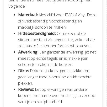
volgende:
Materiaal:
Kies altijd voor PVC of vinyl. Deze
zijn vetbestendig, vochtbestendig en
makkelijk schoon te maken.
Hittebestendigheid:
Controleer of de
stickers bestand zijn tegen hitte, zeker als je
ze naast of achter het fornuis wil plaatsen.
Afwerking:
Een glanzende afwerking lijkt het
meest op echte tegels en is makkelijker
schoon te maken in de keuken.
Dikte:
Dikkere stickers liggen strakker en
gaan langer mee, vooral op drukbezochte
plekken.
Reviews:
Let op ervaringen van andere
kopers, met name over hechting na verloop
van tijd en reinigbaarheid.