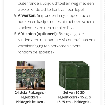
buitenranden. Strijk luchtbellen weg met een
trekker of de achterkant van een lepel.
Afwerken:
Snij randen langs stopcontacten,
hoeken en kastjes netjes bij met een scherp
stanleymes en een metalen liniaal.
Afdichten (optioneel):
Breng langs de
randen een transparante siliconenkit aan om
vochtindringing te voorkomen, vooral
rondom de spoelbak.
24 stuks Plaktegels -
Set van 10 3D
Tegeltickers -
Tegelstickers - 15.25 x
Plaktegels keuken -
15.25 cm - Plaktegels -