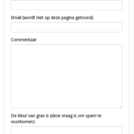
Email (wordt niet op deze pagina getoond)
Commentaar
De kleur van gras is (deze vraag is om spam te
voorkomen)