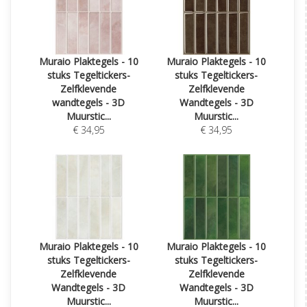
Muraio Plaktegels - 10
Muraio Plaktegels - 10
stuks Tegeltickers-
stuks Tegeltickers-
Zelfklevende
Zelfklevende
wandtegels - 3D
Wandtegels - 3D
Muurstic...
Muurstic...
€ 34,95
€ 34,95
Muraio Plaktegels - 10
Muraio Plaktegels - 10
stuks Tegeltickers-
stuks Tegeltickers-
Zelfklevende
Zelfklevende
Wandtegels - 3D
Wandtegels - 3D
Muurstic...
Muurstic...