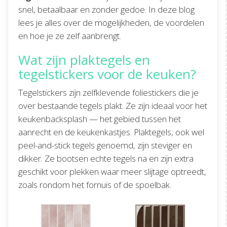
snel, betaalbaar en zonder gedoe. In deze blog
lees je alles over de mogelijkheden, de voordelen
en hoe je ze zelf aanbrengt.
Wat zijn plaktegels en
tegelstickers voor de keuken?
Tegelstickers zijn zelfklevende foliestickers die je
over bestaande tegels plakt. Ze zijn ideaal voor het
keukenbacksplash — het gebied tussen het
aanrecht en de keukenkastjes. Plaktegels, ook wel
peel-and-stick tegels genoemd, zijn steviger en
dikker. Ze bootsen echte tegels na en zijn extra
geschikt voor plekken waar meer slijtage optreedt,
zoals rondom het fornuis of de spoelbak.