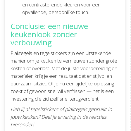
en contrasterende kleuren voor een
opvallende, persoonlijke touch.
Conclusie: een nieuwe
keukenlook zonder
verbouwing
Plaktegels en tegelstickers zijn een uitstekende
manier om je keuken te vernieuwen zonder grote
kosten of overlast. Met de juiste voorbereiding en
materialen krijg je een resultaat dat er stijlvol en
duurzaam uitziet. Of je nu een tijdelijke oplossing
zoekt of gewoon snel wil verfrissen — het is een
investering die zichzelf snel terugverdient.
Heb jij al tegelstickers of plaktegels gebruikt in
jouw keuken? Deel je ervaring in de reacties
hieronder!