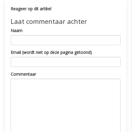
Reageer op dit artikel
Laat commentaar achter
Naam
Email (wordt niet op deze pagina getoond)
Commentaar