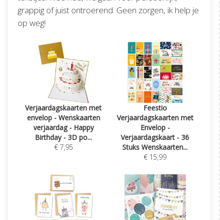
grappig of juist ontroerend. Geen zorgen, ik help je
op weg!
Verjaardagskaarten met
Feestio
envelop - Wenskaarten
Verjaardagskaarten met
verjaardag - Happy
Envelop -
Birthday - 3D po...
Verjaardagskaart - 36
€ 7,95
Stuks Wenskaarten...
€ 15,99