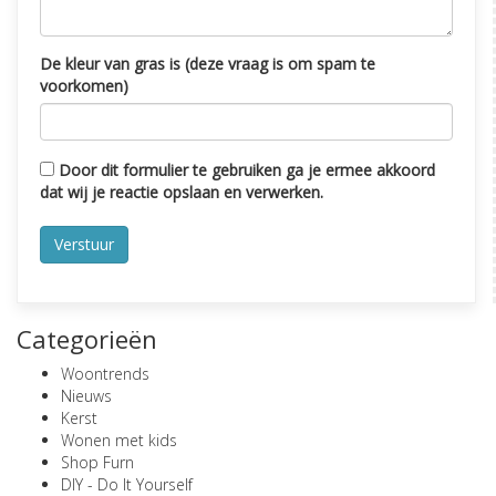
De kleur van gras is (deze vraag is om spam te
voorkomen)
Door dit formulier te gebruiken ga je ermee akkoord
dat wij je reactie opslaan en verwerken.
Categorieën
Woontrends
Nieuws
Kerst
Wonen met kids
Shop Furn
DIY - Do It Yourself