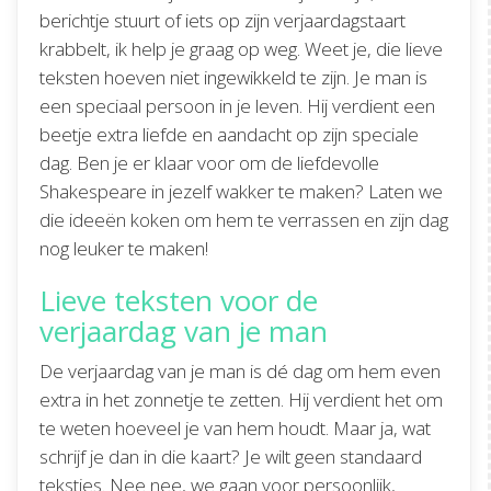
berichtje stuurt of iets op zijn verjaardagstaart
krabbelt, ik help je graag op weg. Weet je, die lieve
teksten hoeven niet ingewikkeld te zijn. Je man is
een speciaal persoon in je leven. Hij verdient een
beetje extra liefde en aandacht op zijn speciale
dag. Ben je er klaar voor om de liefdevolle
Shakespeare in jezelf wakker te maken? Laten we
die ideeën koken om hem te verrassen en zijn dag
nog leuker te maken!
Lieve teksten voor de
verjaardag van je man
De verjaardag van je man is dé dag om hem even
extra in het zonnetje te zetten. Hij verdient het om
te weten hoeveel je van hem houdt. Maar ja, wat
schrijf je dan in die kaart? Je wilt geen standaard
tekstjes. Nee nee, we gaan voor persoonlijk,