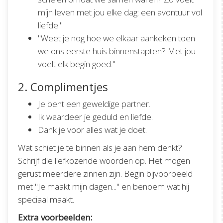
mijn leven met jou elke dag: een avontuur vol
liefde."
"Weet je nog hoe we elkaar aankeken toen
we ons eerste huis binnenstapten? Met jou
voelt elk begin goed."
2. Complimentjes
Je bent een geweldige partner.
Ik waardeer je geduld en liefde.
Dank je voor alles wat je doet.
Wat schiet je te binnen als je aan hem denkt?
Schrijf die liefkozende woorden op. Het mogen
gerust meerdere zinnen zijn. Begin bijvoorbeeld
met "Je maakt mijn dagen..." en benoem wat hij
speciaal maakt.
Extra voorbeelden: