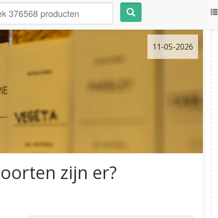
11-05-2026
oorten zijn er?