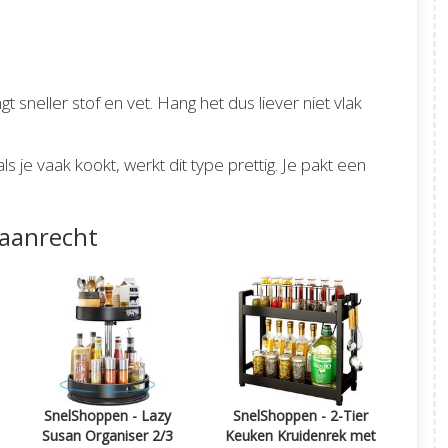
 sneller stof en vet. Hang het dus liever niet vlak
 je vaak kookt, werkt dit type prettig. Je pakt een
 aanrecht
SnelShoppen - Lazy
SnelShoppen - 2-Tier
Susan Organiser 2/3
Keuken Kruidenrek met