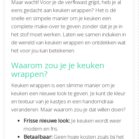
Maar wacht! Voor je de verfkwast grijpt, heb je al
eens gedacht aan keuken wrappen? Het is dé
snelle en simpele manier om je keuken een
complete make-over te geven zonder dat je je in
het stof moet werken. Laten we samen induiken in
de wereld van keuken wrappen en ontdekken wat
het voor jou kan betekenen.
Waarom zou je je keuken
wrappen?
Keuken wrappen is een slimme manier om je
keuken een nieuwe look te geven. Je kunt de kleur
en textuur van je kastjes in een handomdraai
veranderen. Maar waarom zou je dat willen doen?
Frisse nieuwe look:
Je keuken wordt weer
modern en fris.
Betaalbaar:
Geen hoge kosten zoals bij het