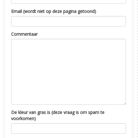
Email (wordt niet op deze pagina getoond)
Commentaar
De kleur van gras is (deze vraag is om spam te
voorkomen)