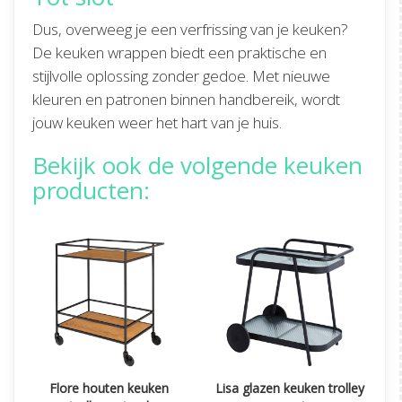
Dus, overweeg je een verfrissing van je keuken?
De keuken wrappen biedt een praktische en
stijlvolle oplossing zonder gedoe. Met nieuwe
kleuren en patronen binnen handbereik, wordt
jouw keuken weer het hart van je huis.
Bekijk ook de volgende keuken
producten:
Flore houten keuken
Lisa glazen keuken trolley