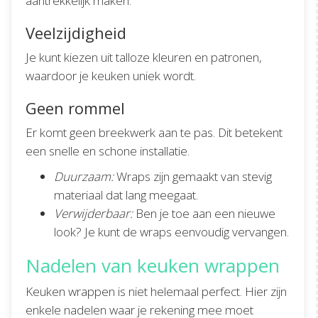
aantrekkelijk maken:
Veelzijdigheid
Je kunt kiezen uit talloze kleuren en patronen,
waardoor je keuken uniek wordt.
Geen rommel
Er komt geen breekwerk aan te pas. Dit betekent
een snelle en schone installatie.
Duurzaam:
Wraps zijn gemaakt van stevig
materiaal dat lang meegaat.
Verwijderbaar:
Ben je toe aan een nieuwe
look? Je kunt de wraps eenvoudig vervangen.
Nadelen van keuken wrappen
Keuken wrappen is niet helemaal perfect. Hier zijn
enkele nadelen waar je rekening mee moet