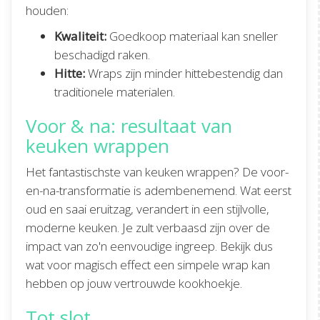
houden:
Kwaliteit:
Goedkoop materiaal kan sneller
beschadigd raken.
Hitte:
Wraps zijn minder hittebestendig dan
traditionele materialen.
Voor & na: resultaat van
keuken wrappen
Het fantastischste van keuken wrappen? De voor-
en-na-transformatie is adembenemend. Wat eerst
oud en saai eruitzag, verandert in een stijlvolle,
moderne keuken. Je zult verbaasd zijn over de
impact van zo'n eenvoudige ingreep. Bekijk dus
wat voor magisch effect een simpele wrap kan
hebben op jouw vertrouwde kookhoekje.
Tot slot