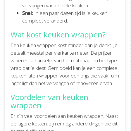
vervangen van de hele keuken.
Snel:
In een paar dagen tijd is je keuken
compleet veranderd.
Wat kost keuken wrappen?
Een keuken wrappen kost minder dan je denkt. Je
betaalt meestal per vierkante meter. De prijzen
variëren, afhankelijk van het materiaal en het type
wrap dat je kiest. Gemiddeld kan je een complete
keuken laten wrappen voor een prijs die vaak ruim
lager ligt dan het vervangen of renoveren ervan.
Voordelen van keuken
wrappen
Er zijn veel voordelen aan keuken wrappen. Naast
de lagere kosten, zijn er nog andere dingen die dit