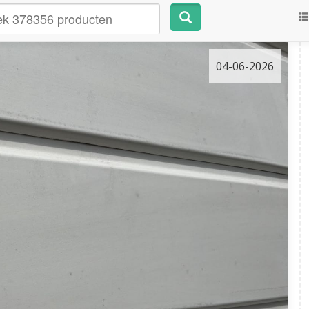
04-06-2026