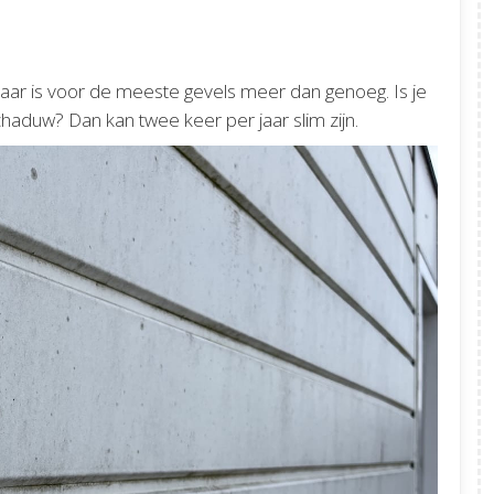
aar is voor de meeste gevels meer dan genoeg. Is je
aduw? Dan kan twee keer per jaar slim zijn.