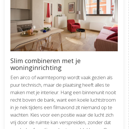
Slim combineren met je
woninginrichting
Een airco of warmtepomp wordt vaak gezien als
puur technisch, maar de plaatsing heeft alles te
maken met je interieur. Hang een binnenunit nooit
recht boven de bank, want een koele luchtstroom
in je nek tijdens een filmavond zit niemand op te
wachten. Kies voor een positie waar de lucht zich
vrij door de ruimte kan verspreiden, zonder dat