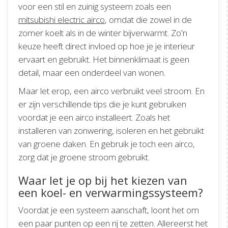
voor een stil en zuinig systeem zoals een
mitsubishi electric airco
, omdat die zowel in de
zomer koelt als in de winter bijverwarmt. Zo'n
keuze heeft direct invloed op hoe je je interieur
ervaart en gebruikt. Het binnenklimaat is geen
detail, maar een onderdeel van wonen.
Maar let erop, een airco verbruikt veel stroom. En
er zijn verschillende tips die je kunt gebruiken
voordat je een airco installeert. Zoals het
installeren van zonwering, isoleren en het gebruikt
van groene daken. En gebruik je toch een airco,
zorg dat je groene stroom gebruikt.
Waar let je op bij het kiezen van
een koel- en verwarmingssysteem?
Voordat je een systeem aanschaft, loont het om
een paar punten op een rij te zetten. Allereerst het