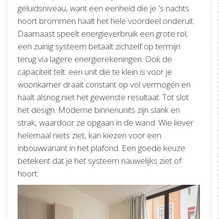
geluidsniveau, want een eenheid die je 's nachts
hoort brommen haalt het hele voordeel onderuit.
Daarnaast speelt energieverbruik een grote rol;
een zuinig systeem betaalt zichzelf op termijn
terug via lagere energierekeningen. Ook de
capaciteit telt: een unit die te klein is voor je
woonkamer draait constant op vol vermogen en
haalt alsnog niet het gewenste resultaat. Tot slot
het design. Moderne binnenunits zijn slank en
strak, waardoor ze opgaan in de wand. Wie liever
helemaal niets ziet, kan kiezen voor een
inbouwvariant in het plafond. Een goede keuze
betekent dat je het systeem nauwelijks ziet of
hoort.