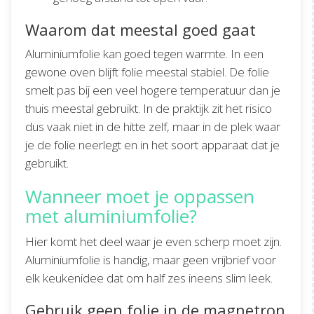
Waarom dat meestal goed gaat
Aluminiumfolie kan goed tegen warmte. In een
gewone oven blijft folie meestal stabiel. De folie
smelt pas bij een veel hogere temperatuur dan je
thuis meestal gebruikt. In de praktijk zit het risico
dus vaak niet in de hitte zelf, maar in de plek waar
je de folie neerlegt en in het soort apparaat dat je
gebruikt.
Wanneer moet je oppassen
met aluminiumfolie?
Hier komt het deel waar je even scherp moet zijn.
Aluminiumfolie is handig, maar geen vrijbrief voor
elk keukenidee dat om half zes ineens slim leek.
Gebruik geen folie in de magnetron