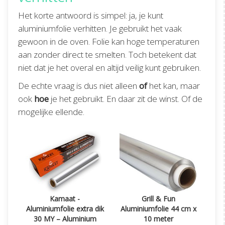
Het korte antwoord is simpel: ja, je kunt
aluminiumfolie verhitten. Je gebruikt het vaak
gewoon in de oven. Folie kan hoge temperaturen
aan zonder direct te smelten. Toch betekent dat
niet dat je het overal en altijd veilig kunt gebruiken.
De echte vraag is dus niet alleen
of
het kan, maar
ook
hoe
je het gebruikt. En daar zit de winst. Of de
mogelijke ellende.
Kamaat -
Grill & Fun
Aluminiumfolie extra dik
Aluminiumfolie 44 cm x
30 MY – Aluminium
10 meter