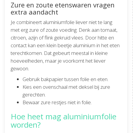
Zure en zoute etenswaren vragen
extra aandacht
Je combineert aluminiumfolie liever niet te lang
met erg zure of zoute voeding. Denk aan tomaat,
citroen, azijn of flink gekruid vlees. Door hitte en
contact kan een klein beetje aluminium in het eten
terechtkomen. Dat gebeurt meestal in kleine
hoeveelheden, maar je voorkomt het liever
gewoon.
Gebruik bakpapier tussen folie en eten.
Kies een ovenschaal met deksel bij zure
gerechten.
Bewaar zure restjes niet in folie.
Hoe heet mag aluminiumfolie
worden?