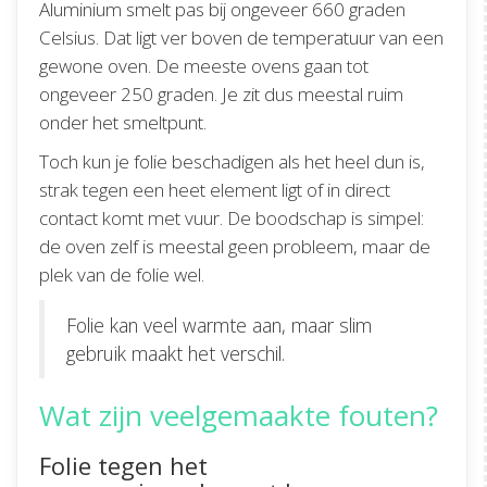
Aluminium smelt pas bij ongeveer 660 graden
Celsius. Dat ligt ver boven de temperatuur van een
gewone oven. De meeste ovens gaan tot
ongeveer 250 graden. Je zit dus meestal ruim
onder het smeltpunt.
Toch kun je folie beschadigen als het heel dun is,
strak tegen een heet element ligt of in direct
contact komt met vuur. De boodschap is simpel:
de oven zelf is meestal geen probleem, maar de
plek van de folie wel.
Folie kan veel warmte aan, maar slim
gebruik maakt het verschil.
Wat zijn veelgemaakte fouten?
Folie tegen het