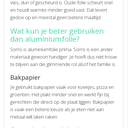
vies, dun of gescheurd is. Oude folie scheurt snel
en houdt warmte minder goed vast. Dat levert
gedoe op en meestal geen betere maaltijd.
Wat kun je beter gebruiken
dan aluminiumfolie?
Soms is aluminiumfolie prima. Soms is een ander
materiaal gewoon handiger. Je hoeft dus niet trouw
te blijven aan die glimmende rol alsof het familie is.
Bakpapier
Je gebruikt bakpapier vaak voor koekjes, pizza en
groenten. Het plakt minder snel en werkt fijn bij
gerechten die direct op de plaat liggen. Bakpapier
is vaak een betere keuze als je eten niet aan
metaal wilt laten raken.