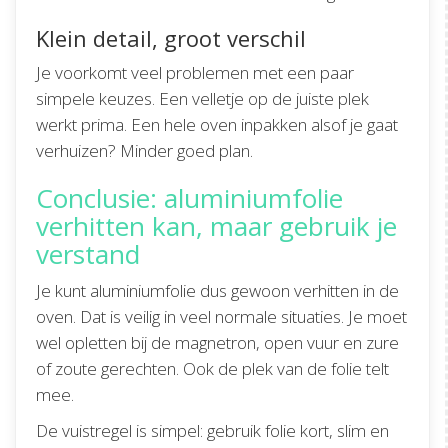
Klein detail, groot verschil
Je voorkomt veel problemen met een paar
simpele keuzes. Een velletje op de juiste plek
werkt prima. Een hele oven inpakken alsof je gaat
verhuizen? Minder goed plan.
Conclusie: aluminiumfolie
verhitten kan, maar gebruik je
verstand
Je kunt aluminiumfolie dus gewoon verhitten in de
oven. Dat is veilig in veel normale situaties. Je moet
wel opletten bij de magnetron, open vuur en zure
of zoute gerechten. Ook de plek van de folie telt
mee.
De vuistregel is simpel: gebruik folie kort, slim en