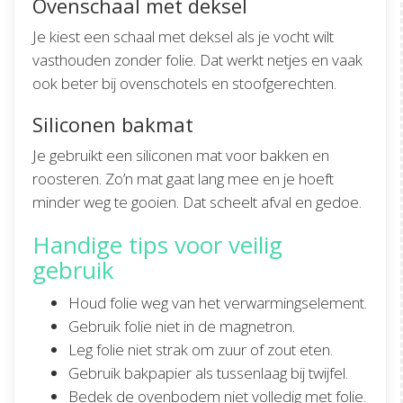
Ovenschaal met deksel
Je kiest een schaal met deksel als je vocht wilt
vasthouden zonder folie. Dat werkt netjes en vaak
ook beter bij ovenschotels en stoofgerechten.
Siliconen bakmat
Je gebruikt een siliconen mat voor bakken en
roosteren. Zo’n mat gaat lang mee en je hoeft
minder weg te gooien. Dat scheelt afval en gedoe.
Handige tips voor veilig
gebruik
Houd folie weg van het verwarmingselement.
Gebruik folie niet in de magnetron.
Leg folie niet strak om zuur of zout eten.
Gebruik bakpapier als tussenlaag bij twijfel.
Bedek de ovenbodem niet volledig met folie.