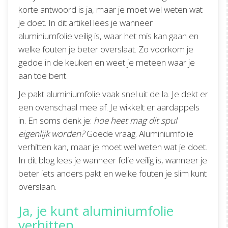
korte antwoord is ja, maar je moet wel weten wat
je doet. In dit artikel lees je wanneer
aluminiumfolie veilig is, waar het mis kan gaan en
welke fouten je beter overslaat. Zo voorkom je
gedoe in de keuken en weet je meteen waar je
aan toe bent.
Je pakt aluminiumfolie vaak snel uit de la. Je dekt er
een ovenschaal mee af. Je wikkelt er aardappels
in. En soms denk je:
hoe heet mag dit spul
eigenlijk worden?
Goede vraag. Aluminiumfolie
verhitten kan, maar je moet wel weten wat je doet.
In dit blog lees je wanneer folie veilig is, wanneer je
beter iets anders pakt en welke fouten je slim kunt
overslaan.
Ja, je kunt aluminiumfolie
verhitten