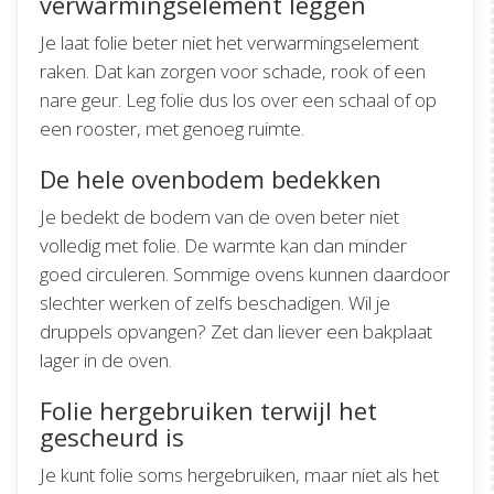
verwarmingselement leggen
Je laat folie beter niet het verwarmingselement
raken. Dat kan zorgen voor schade, rook of een
nare geur. Leg folie dus los over een schaal of op
een rooster, met genoeg ruimte.
De hele ovenbodem bedekken
Je bedekt de bodem van de oven beter niet
volledig met folie. De warmte kan dan minder
goed circuleren. Sommige ovens kunnen daardoor
slechter werken of zelfs beschadigen. Wil je
druppels opvangen? Zet dan liever een bakplaat
lager in de oven.
Folie hergebruiken terwijl het
gescheurd is
Je kunt folie soms hergebruiken, maar niet als het