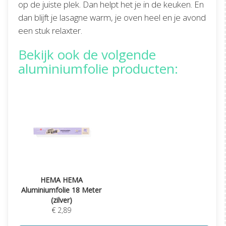
op de juiste plek. Dan helpt het je in de keuken. En
dan blijft je lasagne warm, je oven heel en je avond
een stuk relaxter.
Bekijk ook de volgende
aluminiumfolie producten:
HEMA HEMA
Aluminiumfolie 18 Meter
(zilver)
€ 2,89