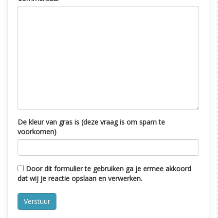
De kleur van gras is (deze vraag is om spam te
voorkomen)
Door dit formulier te gebruiken ga je ermee akkoord
dat wij je reactie opslaan en verwerken.