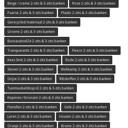
Beige / creme 2-zits & 3-zits banken
Roze 2-zits & 3-zits banken
Paarse 2-zits & 3-zits banken
Plastic 2-zits & 3-zits banken
Gerecycled materiaal 2-zits & 3-zits banken
Groene 2-zits & 3-zits banken
Bureaustoel24 2-zits & 3-zits banken
Transparante 2-zits & 3-zits banken
Fleece 2-zits & 3-zits banken
Kees Smit 2-zits & 3-zits banken
Rode 2-zits & 3-zits banken
Stenen 2-zits & 3-zits banken
Wehkamp 2-zits & 3-zits banken
Grijze 2-zits & 3-zits banken
Ribstoffen 2-zits & 3-zits banken
Tuinmeubelshop.nl 2-zits & 3-zits banken
Koperen / bronzen 2-zits & 3-zits banken
Flanellen 2-zits & 3-zits banken
Gele 2-zits & 3-zits banken
Leren 2-zits & 3-zits banken
Houten 2-zits & 3-zits banken
Oranje 2-zits & 3-zits banken
Bruine 2-zits & 3-zits banken