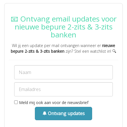
📧 Ontvang email updates voor
nieuwe bepure 2-zits & 3-zits
banken
Wil jij een update per mail ontvangen wanneer er
nieuwe
bepure 2-zits & 3-zits banken
zijn? Stel een watchlist in! 🔍
Meld mij ook aan voor de nieuwsbrief
🔔 Ontvang updates