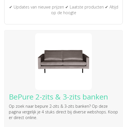
✔ Updates van nieuwe prijzen ✔ Laatste producten ✔ Altijd
op de hoogte
BePure 2-zits & 3-zits banken
Op zoek naar
bepure 2-zits & 3-zits banken
? Op deze
pagina vergelijk je 4 stuks direct bij diverse webshops. Koop
er direct online.