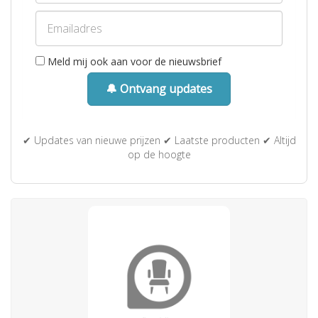
Meld mij ook aan voor de nieuwsbrief
🔔 Ontvang updates
✔ Updates van nieuwe prijzen ✔ Laatste producten ✔ Altijd
op de hoogte