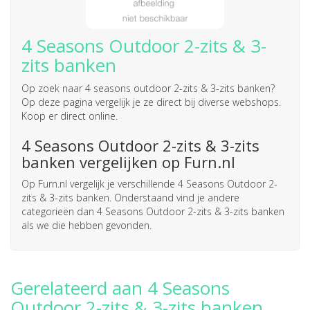
4 Seasons Outdoor 2-zits & 3-
zits banken
Op zoek naar
4 seasons outdoor 2-zits & 3-zits banken
?
Op deze pagina vergelijk je ze direct bij diverse webshops.
Koop er direct online.
4 Seasons Outdoor 2-zits & 3-zits
banken vergelijken op Furn.nl
Op Furn.nl vergelijk je verschillende 4 Seasons Outdoor 2-
zits & 3-zits banken. Onderstaand vind je andere
categorieën dan 4 Seasons Outdoor 2-zits & 3-zits banken
als we die hebben gevonden.
Gerelateerd aan 4 Seasons
Outdoor 2-zits & 3-zits banken