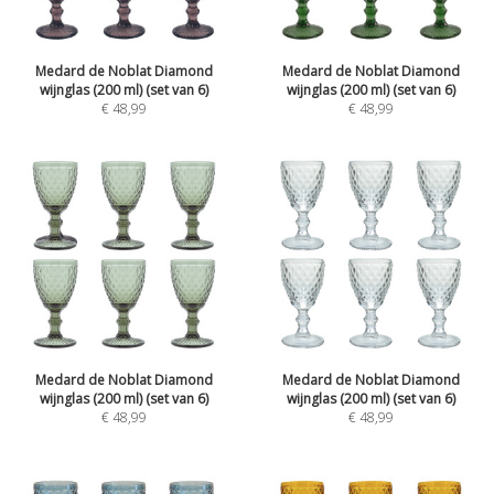
Medard de Noblat Diamond
Medard de Noblat Diamond
wijnglas (200 ml) (set van 6)
wijnglas (200 ml) (set van 6)
€
48,99
€
48,99
Medard de Noblat Diamond
Medard de Noblat Diamond
wijnglas (200 ml) (set van 6)
wijnglas (200 ml) (set van 6)
€
48,99
€
48,99