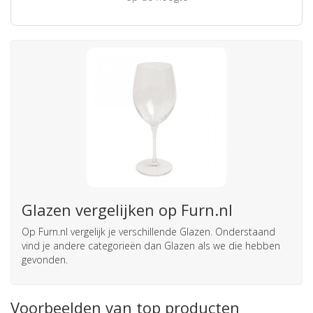
Glazen vergelijken op Furn.nl
Op Furn.nl vergelijk je verschillende Glazen. Onderstaand
vind je andere categorieën dan Glazen als we die hebben
gevonden.
Voorbeelden van top producten