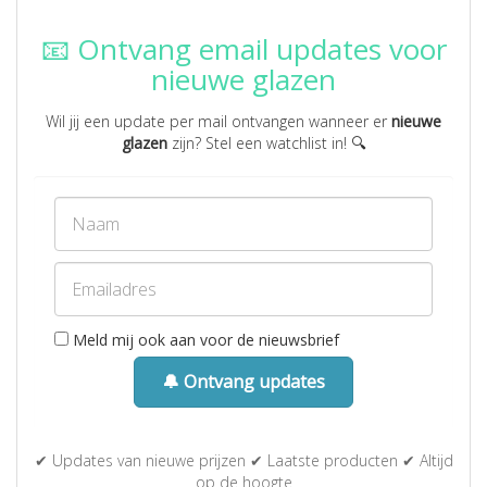
📧 Ontvang email updates voor
nieuwe glazen
Wil jij een update per mail ontvangen wanneer er
nieuwe
glazen
zijn? Stel een watchlist in! 🔍
Meld mij ook aan voor de nieuwsbrief
🔔 Ontvang updates
✔ Updates van nieuwe prijzen ✔ Laatste producten ✔ Altijd
op de hoogte