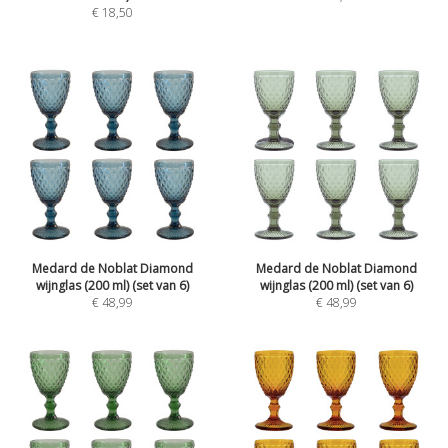
€
18,50
Medard de Noblat Diamond
Medard de Noblat Diamond
wijnglas (200 ml) (set van 6)
wijnglas (200 ml) (set van 6)
€
48,99
€
48,99