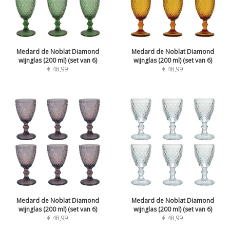
Medard de Noblat Diamond
Medard de Noblat Diamond
wijnglas (200 ml) (set van 6)
wijnglas (200 ml) (set van 6)
€
48,99
€
48,99
Medard de Noblat Diamond
Medard de Noblat Diamond
wijnglas (200 ml) (set van 6)
wijnglas (200 ml) (set van 6)
€
48,99
€
48,99