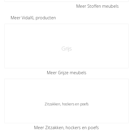
Meer Stoffen meubels
Meer VidaXL producten
Grijs
Meer Grijze meubels
Zitzakken, hockers en poefs
Meer Zitzakken, hockers en poefs