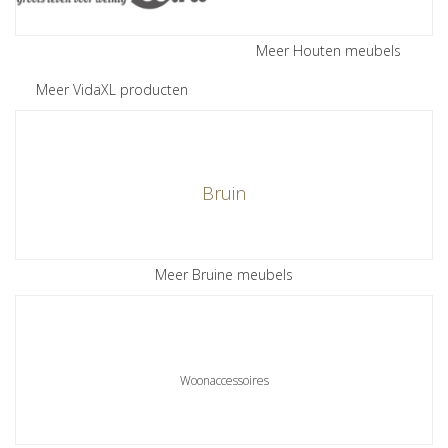
Meer Houten meubels
Meer VidaXL producten
Bruin
Meer Bruine meubels
Woonaccessoires