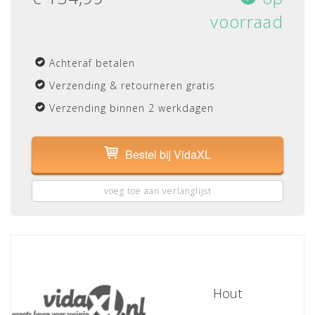
voorraad
Achteraf betalen
Verzending & retourneren gratis
Verzending binnen 2 werkdagen
Bestel bij VidaXL
voeg toe aan verlanglijst
Hout