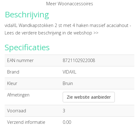
Meer Woonaccessoires
Beschrijving
vidaXL Wandkapstokken 2 st met 4 haken massief acaciahout -
Lees de verdere beschrijving in de webshop >>
Specificaties
EAN nummer
8721102922008
Brand
VIDAXL
Kleur
Bruin
Afmetingen
Zie website aanbieder
Voorraad
3
Verzend informatie
0.00