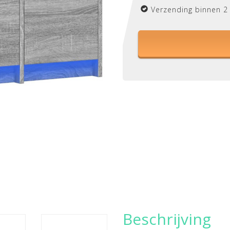
Verzending binnen 2
Beschrijving