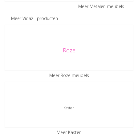
Meer Metalen meubels
Meer VidaXL producten
Roze
Meer Roze meubels
Kasten
Meer Kasten