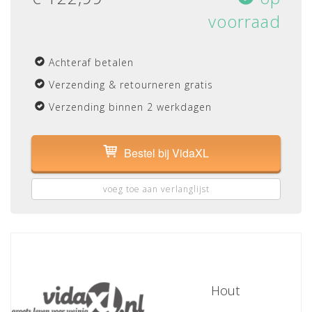
voorraad
Achteraf betalen
Verzending & retourneren gratis
Verzending binnen 2 werkdagen
Bestel bij VidaXL
voeg toe aan verlanglijst
Hout