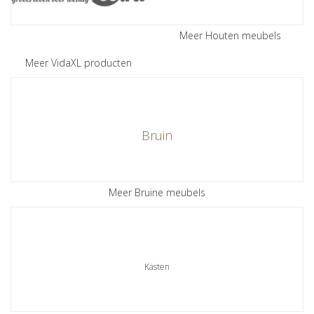
Meer Houten meubels
Meer VidaXL producten
Bruin
Meer Bruine meubels
Kasten