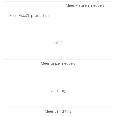
Meer Metalen meubels
Meer VidaXL producten
Grijs
Meer Grijze meubels
Verlichting
Meer Verlichting