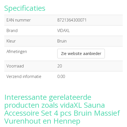
Specificaties
EAN nummer
8721364300071
Brand
VIDAXL
Kleur
Bruin
Afmetingen
Zie website aanbieder
Voorraad
20
Verzend informatie
0.00
Interessante gerelateerde
producten zoals vidaXL Sauna
Accessoire Set 4 pcs Bruin Massief
Vurenhout en Hennep