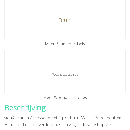
Bruin
Meer Bruine meubels
Woonaccessoires
Meer Woonaccessoires
Beschrijving
vidaXL Sauna Accessoire Set 4 pcs Bruin Massief Vurenhout en
Hennep -
Lees de verdere beschrijving in de webshop >>