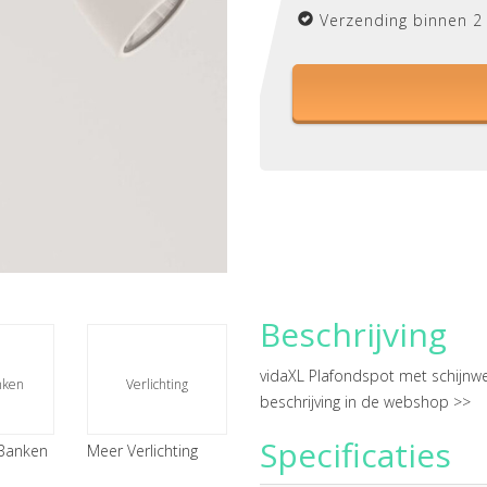
Verzending binnen 2
Beschrijving
vidaXL Plafondspot met schijnwe
nken
Verlichting
beschrijving in de webshop >>
Specificaties
 Banken
Meer Verlichting