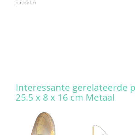
producten
Interessante gerelateerde 
25.5 x 8 x 16 cm Metaal