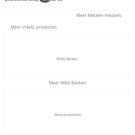
Meer Metalen meubels
Meer VidaXL producten
Witte Banken
Meer Witte Banken
Woonaccessoires