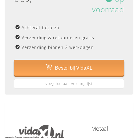
voorraad
Achteraf betalen
Verzending & retourneren gratis
Verzending binnen 2 werkdagen
Bestel bij VidaXL
voeg toe aan verlanglijst
Metaal