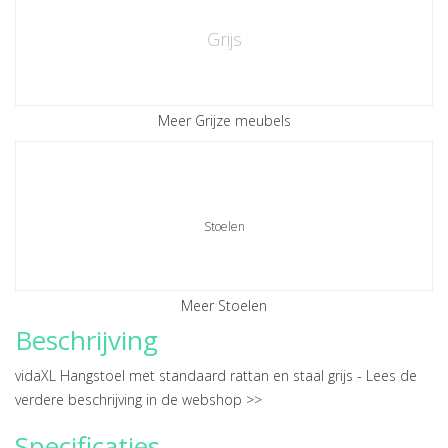
Grijs
Meer Grijze meubels
Stoelen
Meer Stoelen
Beschrijving
vidaXL Hangstoel met standaard rattan en staal grijs -
Lees de
verdere beschrijving in de webshop >>
Specificaties