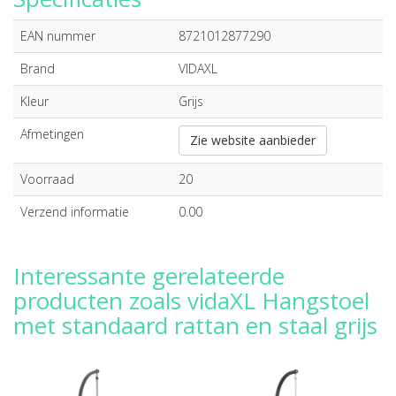
EAN nummer
8721012877290
Brand
VIDAXL
Kleur
Grijs
Afmetingen
Zie website aanbieder
Voorraad
20
Verzend informatie
0.00
Interessante gerelateerde
producten zoals vidaXL Hangstoel
met standaard rattan en staal grijs