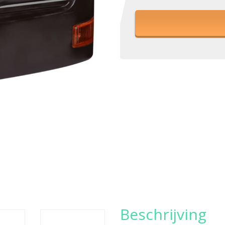
Beschrijving