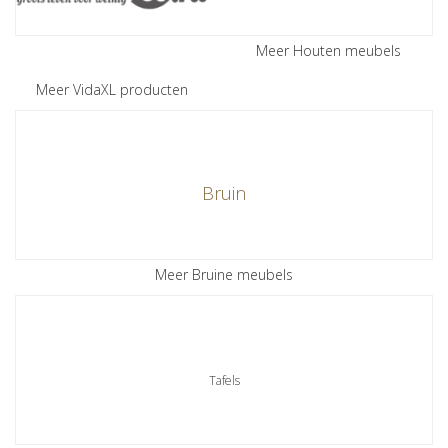
Meer Houten meubels
Meer VidaXL producten
Bruin
Meer Bruine meubels
Tafels