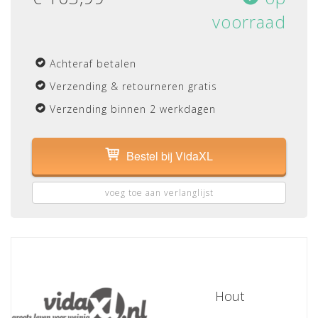
voorraad
Achteraf betalen
Verzending & retourneren gratis
Verzending binnen 2 werkdagen
Bestel bij VidaXL
voeg toe aan verlanglijst
Hout