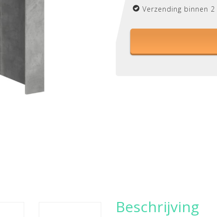
Verzending binnen 2
Beschrijving