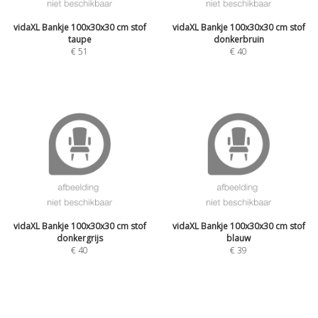
vidaXL Bankje 100x30x30 cm stof
vidaXL Bankje 100x30x30 cm stof
taupe
donkerbruin
€
51
€
40
vidaXL Bankje 100x30x30 cm stof
vidaXL Bankje 100x30x30 cm stof
donkergrijs
blauw
€
40
€
39