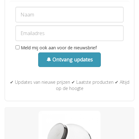
Meld mij ook aan voor de nieuwsbrief
🔔 Ontvang updates
✔ Updates van nieuwe prijzen ✔ Laatste producten ✔ Altijd
op de hoogte