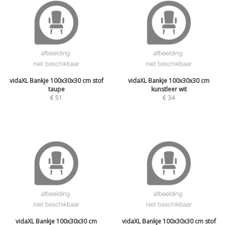
vidaXL Bankje 100x30x30 cm stof
vidaXL Bankje 100x30x30 cm
taupe
kunstleer wit
€
51
€
34
vidaXL Bankje 100x30x30 cm
vidaXL Bankje 100x30x30 cm stof