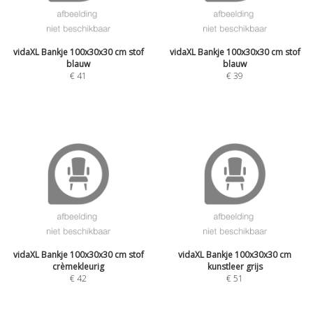
vidaXL Bankje 100x30x30 cm stof
vidaXL Bankje 100x30x30 cm stof
blauw
blauw
€
41
€
39
vidaXL Bankje 100x30x30 cm stof
vidaXL Bankje 100x30x30 cm
crèmekleurig
kunstleer grijs
€
42
€
51