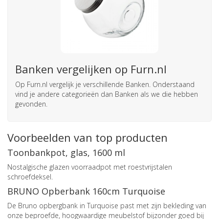
Banken vergelijken op Furn.nl
Op Furn.nl vergelijk je verschillende Banken. Onderstaand
vind je andere categorieën dan Banken als we die hebben
gevonden.
Voorbeelden van top producten
Toonbankpot, glas, 1600 ml
Nostalgische glazen voorraadpot met roestvrijstalen
schroefdeksel.
BRUNO Opberbank 160cm Turquoise
De Bruno opbergbank in Turquoise past met zijn bekleding van
onze beproefde, hoogwaardige meubelstof bijzonder goed bij