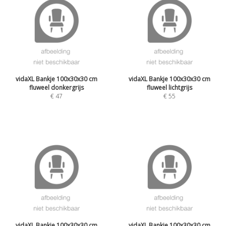
vidaXL Bankje 100x30x30 cm
vidaXL Bankje 100x30x30 cm
fluweel donkergrijs
fluweel lichtgrijs
€
47
€
55
vidaXL Bankje 100x30x30 cm
vidaXL Bankje 100x30x30 cm