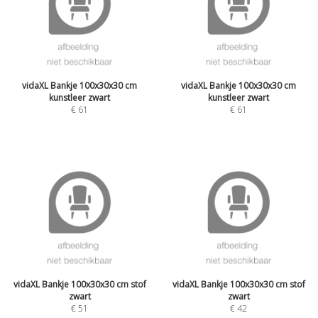
vidaXL Bankje 100x30x30 cm
vidaXL Bankje 100x30x30 cm
kunstleer zwart
kunstleer zwart
€
61
€
61
vidaXL Bankje 100x30x30 cm stof
vidaXL Bankje 100x30x30 cm stof
zwart
zwart
€
51
€
42