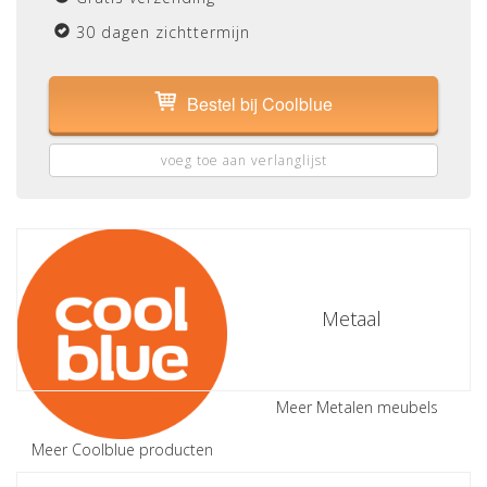
30 dagen zichttermijn
Bestel bij Coolblue
voeg toe aan verlanglijst
Metaal
Meer Metalen meubels
Meer Coolblue producten