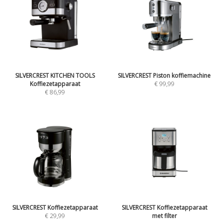
SILVERCREST KITCHEN TOOLS
SILVERCREST Piston koffiemachine
Koffiezetapparaat
€ 99,99
€ 86,99
SILVERCREST Koffiezetapparaat
SILVERCREST Koffiezetapparaat
€ 29,99
met filter