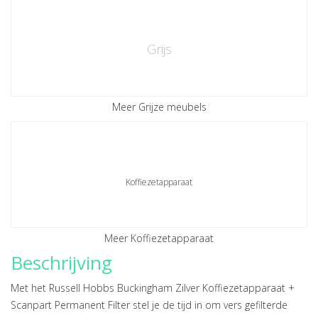
Grijs
Meer Grijze meubels
Koffiezetapparaat
Meer Koffiezetapparaat
Beschrijving
Met het Russell Hobbs Buckingham Zilver Koffiezetapparaat +
Scanpart Permanent Filter stel je de tijd in om vers gefilterde