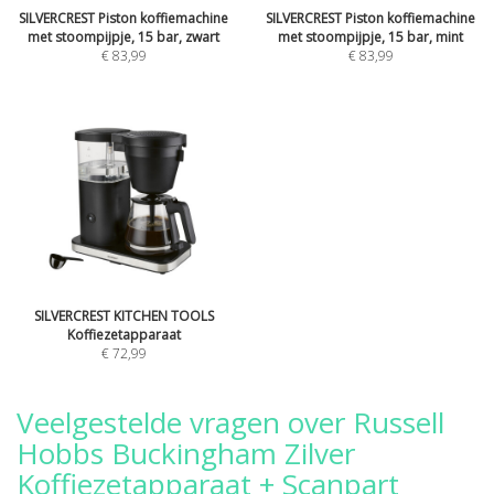
SILVERCREST Piston koffiemachine
SILVERCREST Piston koffiemachine
met stoompijpje, 15 bar, zwart
met stoompijpje, 15 bar, mint
€ 83,99
€ 83,99
SILVERCREST KITCHEN TOOLS
Koffiezetapparaat
€ 72,99
Veelgestelde vragen over Russell
Hobbs Buckingham Zilver
Koffiezetapparaat + Scanpart