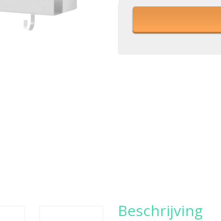
Beschrijving