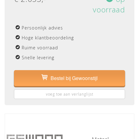
voorraad
Persoonlijk advies
Hoge klantbeoordeling
Ruime voorraad
Snelle levering
Bestel bij Gewoonstijl
voeg toe aan verlanglijst