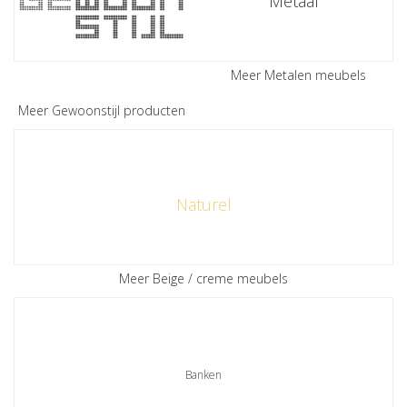
Metaal
Meer Metalen meubels
Meer Gewoonstijl producten
Naturel
Meer Beige / creme meubels
Banken