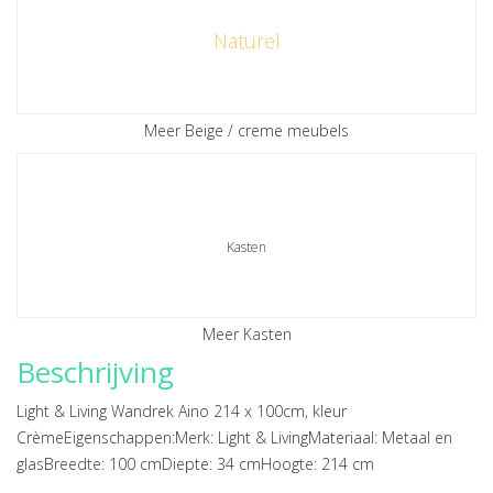
Naturel
Meer Beige / creme meubels
Kasten
Meer Kasten
Beschrijving
Light & Living Wandrek Aino 214 x 100cm, kleur
CrèmeEigenschappen:Merk: Light & LivingMateriaal: Metaal en
glasBreedte: 100 cmDiepte: 34 cmHoogte: 214 cm