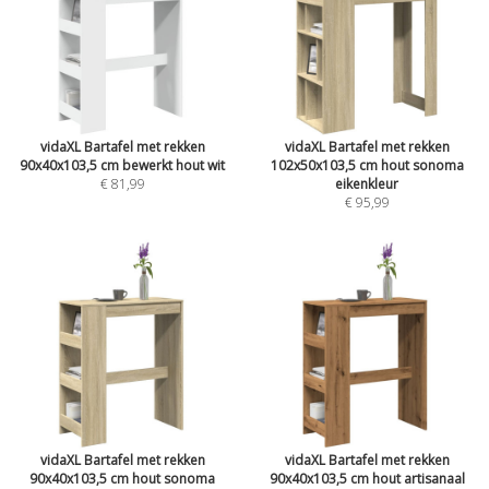
vidaXL Bartafel met rekken
vidaXL Bartafel met rekken
90x40x103,5 cm bewerkt hout wit
102x50x103,5 cm hout sonoma
€ 81,99
eikenkleur
€ 95,99
vidaXL Bartafel met rekken
vidaXL Bartafel met rekken
90x40x103,5 cm hout sonoma
90x40x103,5 cm hout artisanaal