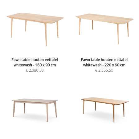
Fawn table houten eettafel
Fawn table houten eettafel
whitewash - 180 x 90 cm
whitewash - 220 x 90 cm
€
2.080,50
€
2.555,50