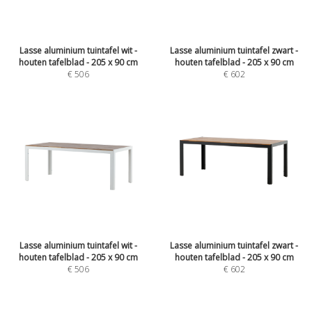
Lasse aluminium tuintafel wit -
Lasse aluminium tuintafel zwart -
houten tafelblad - 205 x 90 cm
houten tafelblad - 205 x 90 cm
€
506
€
602
Lasse aluminium tuintafel wit -
Lasse aluminium tuintafel zwart -
houten tafelblad - 205 x 90 cm
houten tafelblad - 205 x 90 cm
€
506
€
602