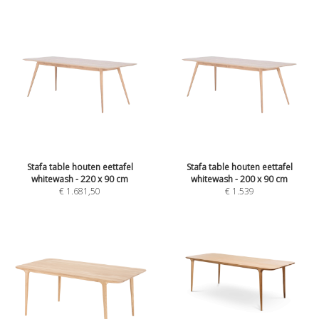
Stafa table houten eettafel
Stafa table houten eettafel
whitewash - 220 x 90 cm
whitewash - 200 x 90 cm
€
1.681,50
€
1.539