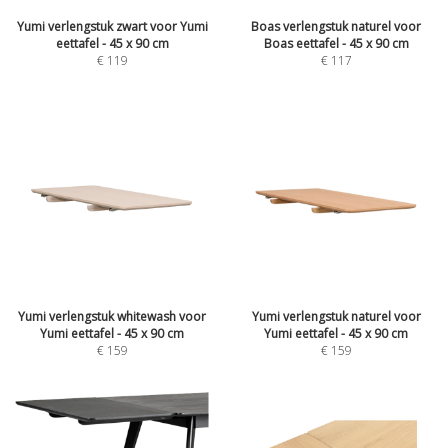
Yumi verlengstuk zwart voor Yumi
Boas verlengstuk naturel voor
eettafel - 45 x 90 cm
Boas eettafel - 45 x 90 cm
€
119
€
117
Yumi verlengstuk whitewash voor
Yumi verlengstuk naturel voor
Yumi eettafel - 45 x 90 cm
Yumi eettafel - 45 x 90 cm
€
159
€
159