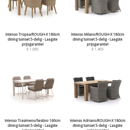
Intenso Tropea/ROUGH-X 180cm
Intenso Milano/ROUGH-X 180cm
dining tuinset 5-delig - Laagste
dining tuinset 5-delig - Laagste
prijsgarantie!
prijsgarantie!
€
1.085
€
1.405
Intenso Trasimeno/Sestino 160cm
Intenso Adriano/ROUGH-X 180cm
dining tuinset 5-delig - Laagste
dining tuinset 5-delig - Laagste