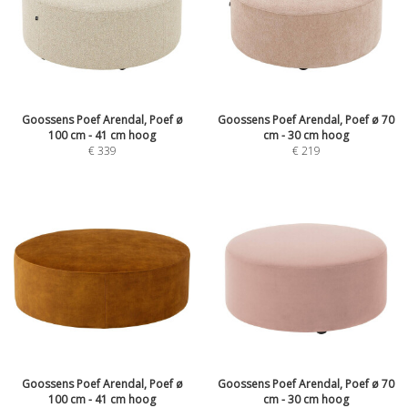
Goossens Poef Arendal, Poef ø
Goossens Poef Arendal, Poef ø 70
100 cm - 41 cm hoog
cm - 30 cm hoog
€
339
€
219
Goossens Poef Arendal, Poef ø
Goossens Poef Arendal, Poef ø 70
100 cm - 41 cm hoog
cm - 30 cm hoog