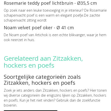
Rosemarie teddy poef lichtbruin - Ø35,5 cm
Op zoek naar een leuke toevoeging in je interieur? De Rosemarie
schapenvacht poef is een warm en elegant poefje.De zachte
schapenvacht zitting wordt
Noam velvet poef oker - Ø 41 cm
De Noam poef van Artichok is een echte blikvanger, waar je hem
ook neerzet in huis.
Gerelateerd aan Zitzakken,
hockers en poefs
Soortgelijke categorieën zoals
Zitzakken, hockers en poefs
Zoek je iets anders dan Zitzakken, hockers en poefs? Hier tonen
wij diverse categorieën die enigszins lijken op Zitzakken, hockers
en poefs. Kun je het niet vinden? Gebruik dan de zoekfunctie
bovenin.