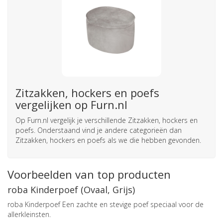
Zitzakken, hockers en poefs
vergelijken op Furn.nl
Op Furn.nl vergelijk je verschillende Zitzakken, hockers en
poefs. Onderstaand vind je andere categorieën dan
Zitzakken, hockers en poefs als we die hebben gevonden.
Voorbeelden van top producten
roba Kinderpoef (Ovaal, Grijs)
roba Kinderpoef Een zachte en stevige poef speciaal voor de
allerkleinsten.