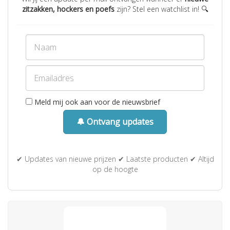
zitzakken, hockers en poefs
zijn? Stel een watchlist in! 🔍
Meld mij ook aan voor de nieuwsbrief
🔔 Ontvang updates
✔ Updates van nieuwe prijzen ✔ Laatste producten ✔ Altijd
op de hoogte