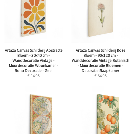
Artaza Canvas Schilderij Abstracte
Artaza Canvas Schilderij Roze
Bloem - 30x40 cm -
Bloem - 90x120 cm -
Wanddecoratie Vintage -
Wanddecoratie Vintage Botanisch
Muurdecoratie Woonkamer -
- Muurdecoratie Bloemen -
Boho Decoratie - Geel
Decoratie Slaapkamer
€
34,95
€
64,95