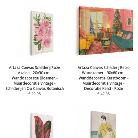
Artaza Canvas Schilderij Roze
Artaza Canvas Schilderij Retro
Azalea - 20x30 cm -
Woonkamer - 90x60 cm -
Wanddecoratie Bloemen -
Wanddecoratie Kerstboom -
Muurdecoratie Vintage -
Muurdecoratie Vintage -
Schilderijen Op Canvas Botanisch
Decoratie Kerst - Roze
€
29,95
€
47,95