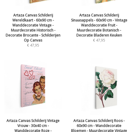
Artaza Canvas Schilderij
Artaza Canvas Schilderij
Wereldkaart - 60x90 cm -
Sinaasappels - 60x90 cm - Vintage
Wanddecoratie Vintage -
Wanddecoratie Fruit -
Muurdecoratie Historisch -
Muurdecoratie Botanisch -
Decoratie Brocante - Schilderijen
Decoratie Bladeren Keuken
Op Canvas
€
47,95
€
47,95
Artaza Canvas Schilderij Vintage
Artaza Canvas Schilderij Roos -
Vrouw - 30x40 cm -
60x90 cm - Wanddecoratie
Wanddecoratie Roze -
Bloemen - Muurdecoratie Vintage