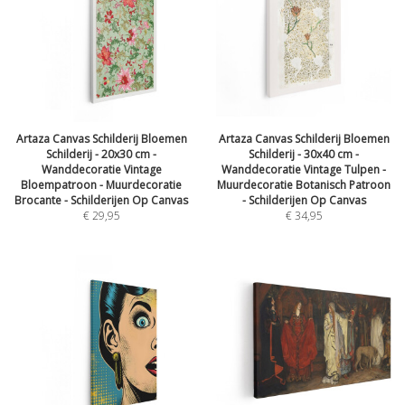
Artaza Canvas Schilderij Bloemen
Artaza Canvas Schilderij Bloemen
Schilderij - 20x30 cm -
Schilderij - 30x40 cm -
Wanddecoratie Vintage
Wanddecoratie Vintage Tulpen -
Bloempatroon - Muurdecoratie
Muurdecoratie Botanisch Patroon
Brocante - Schilderijen Op Canvas
- Schilderijen Op Canvas
€
29,95
€
34,95