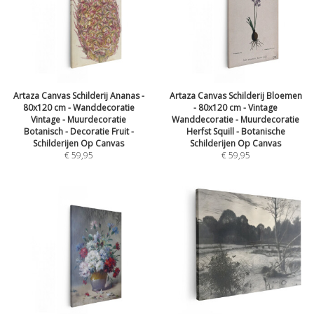
Artaza Canvas Schilderij Ananas -
Artaza Canvas Schilderij Bloemen
80x120 cm - Wanddecoratie
- 80x120 cm - Vintage
Vintage - Muurdecoratie
Wanddecoratie - Muurdecoratie
Botanisch - Decoratie Fruit -
Herfst Squill - Botanische
Schilderijen Op Canvas
Schilderijen Op Canvas
€
59,95
€
59,95